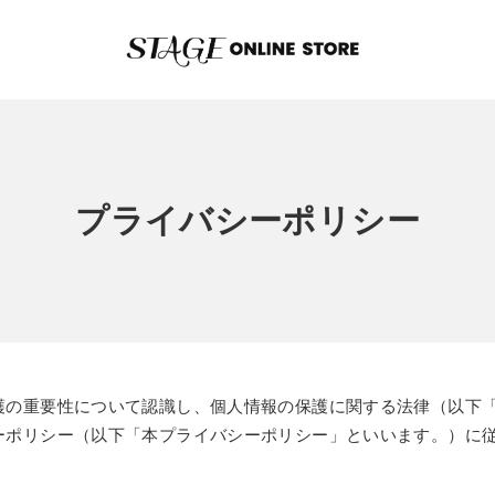
プライバシーポリシー
護の重要性について認識し、個人情報の保護に関する法律（以下
ーポリシー（以下「本プライバシーポリシー」といいます。）に