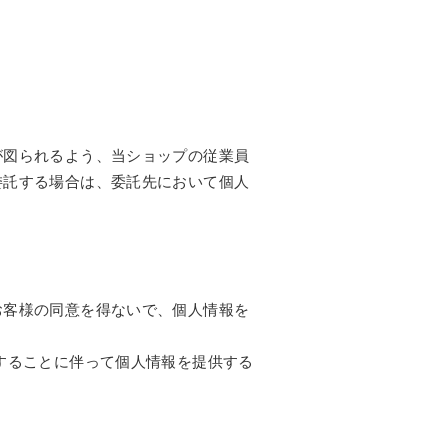
が図られるよう、当ショップの従業員
委託する場合は、委託先において個人
お客様の同意を得ないで、個人情報を
することに伴って個人情報を提供する