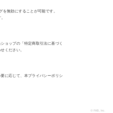
キングを無効にすることが可能です。
す。
当ショップの「特定商取引法に基づく
わせください。
必要に応じて、本プライバシーポリシ
© FAB, Inc.