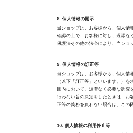
8. 個人情報の開示
当ショップは、お客様から、個人情
確認の上で、お客様に対し、遅滞な
保護法その他の法令により、当ショ
9. 個人情報の訂正等
当ショップは、お客様から、個人情
（以下「訂正等」といいます。）を
囲内において、遅滞なく必要な調査
行わない旨の決定をしたときは、お
正等の義務を負わない場合は、この
10. 個人情報の利用停止等