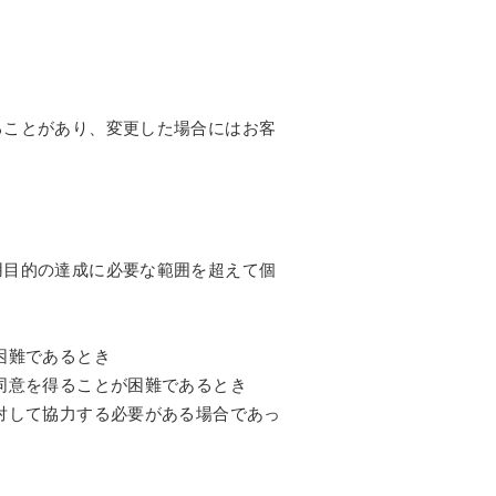
ることがあり、変更した場合にはお客
用目的の達成に必要な範囲を超えて個
困難であるとき
同意を得ることが困難であるとき
対して協力する必要がある場合であっ