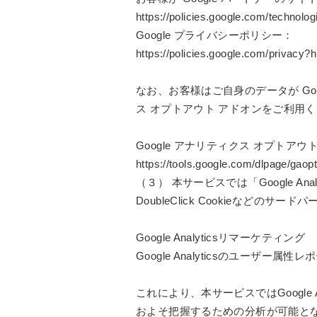
https://policies.google.com/technolog
Google プライバシーポリシー：
https://policies.google.com/privacy?h
なお、お客様はご自身のデータが Goo
ス オプトアウト アドオンをご利用
Google アナリティクス オプトアウ
https://tools.google.com/dlpage/gaop
（３） 本サービスでは「Google 
DoubleClick Cookieなどのサー
Google Analyticsリマーケティング
Google Analyticsのユーザ
これにより、本サービスではGoogle
およそ把握するための分析が可能と