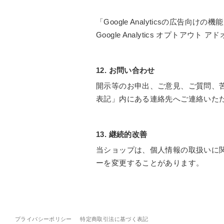
「Google Analyticsの
Google Analytics オプト
12. お問い合わせ
開示等のお申出、ご意見、ご質問、
表記」内にある連絡先へご連絡いた
13. 継続的改善
当ショップは、個人情報の取扱いに
ーを変更することがあります。
プライバシーポリシー
特定商取引法に基づく表記