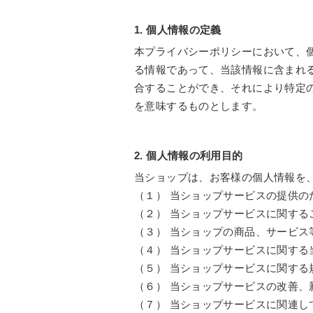
1. 個人情報の定義
本プライバシーポリシーにおいて、
る情報であって、当該情報に含まれ
合することができ、それにより特定
を意味するものとします。
2. 個人情報の利用目的
当ショップは、お客様の個人情報を
（１） 当ショップサービスの提供の
（２） 当ショップサービスに関す
（３） 当ショップの商品、サービス
（４） 当ショップサービスに関す
（５） 当ショップサービスに関する
（６） 当ショップサービスの改善、
（７） 当ショップサービスに関連