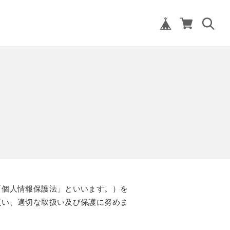
「個人情報保護法」といいます。）を
従い、適切な取扱い及び保護に努めま