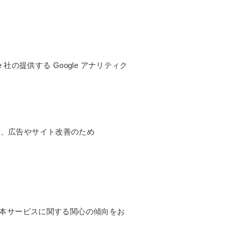
社の提供する Google アナリティク
用し、広告やサイト改善のため
履歴・本サービスに関する関心の傾向をお