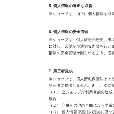
5. 個人情報の適正な取得
当ショップは、適正に個人情報を取
6. 個人情報の安全管理
当ショップは、個人情報の紛失、破
に対し、必要かつ適切な監督を行い
情報の安全管理が図られるよう、必
7. 第三者提供
当ショップは、個人情報保護法その
第三者に提供しません。但し、次に
（１） 当ショップが利用目的の達
場合
（２） 合併その他の事由による事
（３） 個人情報保護法の定めに基づ