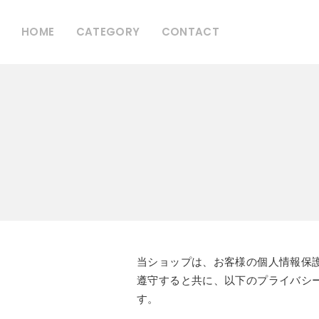
HOME
CATEGORY
CONTACT
当ショップは、お客様の個人情報保
遵守すると共に、以下のプライバシ
す。